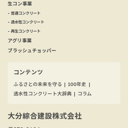
生コン事業
- 普通コンクリート
- 透水性コンクリート
- 再生コンクリート
アグリ事業
ブラッシュチョッパー
コンテンツ
ふるさとの未来を守る
100年史
透水性コンクリート大辞典
コラム
大分綜合建設株式会社