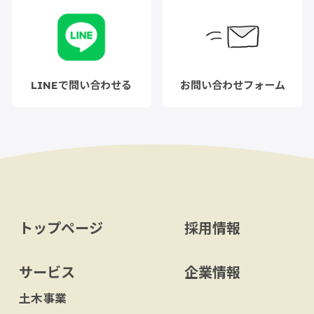
LINEで問い合わせる
お問い合わせフォーム
トップページ
採用情報
サービス
企業情報
土木事業