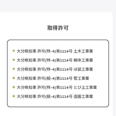
取得許可
大分県知事 許可(特-4)第1114号 土木工事業
大分県知事 許可(特-4)第1114号 解体工事業
大分県知事 許可(特-4)第1114号 ほ装工事業
大分県知事 許可(般-4)第1114号 管工事業
大分県知事 許可(特-4)第1114号 とび土工事業
大分県知事 許可(般-4)第1114号 造園工事業