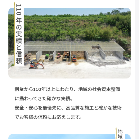
創業から110年以上にわたり、
地域の社会資本整備
に携わってきた確かな実績。
安全・安心を最優先に、高品質な施工と確かな技術
で
お客様の信頼にお応えします。