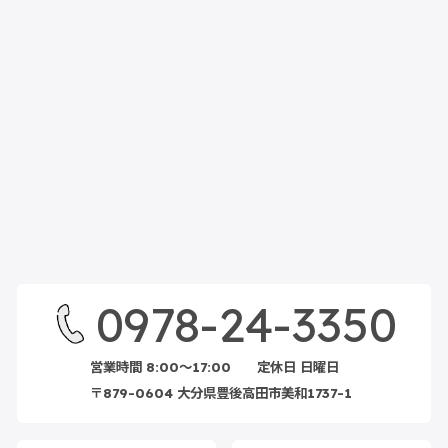
0978-24-3350
営業時間 8:00〜17:00
定休日 日曜日
〒879-0604 大分県豊後高田市美和1737-1