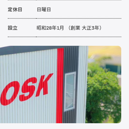
定休日
日曜日
設立
昭和28年1月 （創業 大正3年）