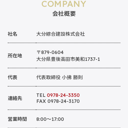
COMPANY
会社概要
社名
大分綜合建設株式会社
〒879-0604
所在地
大分県豊後高田市美和1737-1
代表
代表取締役 小拂 勝則
TEL
0978-24-3350
連絡先
FAX 0978-24-3170
営業時間
8:00～17:00