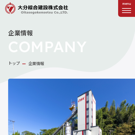
企業情報
COMPANY
トップ
企業情報