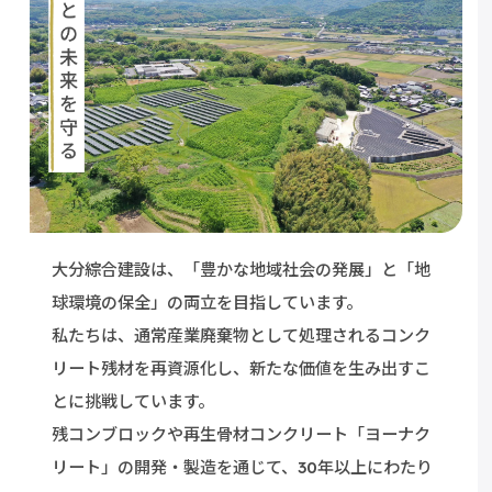
大分綜合建設は、「豊かな地域社会の発展」と「地
球環境の保全」の両立を目指しています。
私たちは、通常産業廃棄物として処理される
コンク
リート残材を再資源化し、
新たな価値を生み出すこ
とに挑戦しています。
残コンブロックや再生骨材コンクリート
「ヨーナク
リート」の開発・製造を通じて、30年以上にわたり